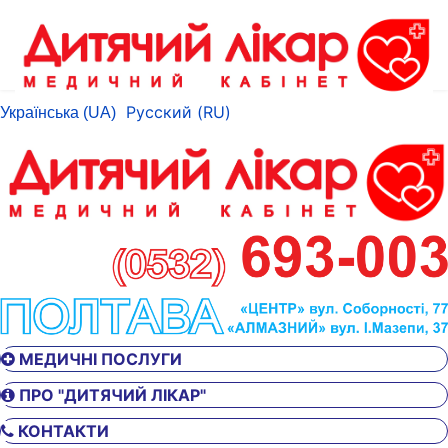
Русский (RU)
Українська (UA)
МЕДИЧНІ ПОСЛУГИ
ПРО "ДИТЯЧИЙ ЛІКАР"
КОНТАКТИ